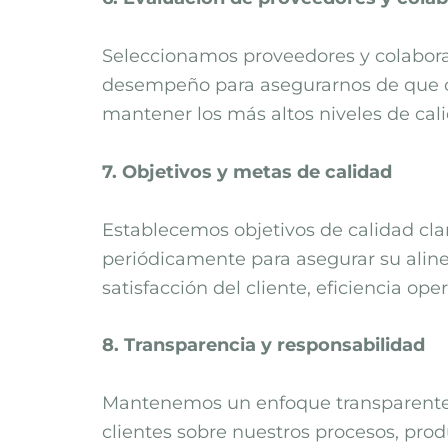
Seleccionamos proveedores y colabor
desempeño para asegurarnos de que c
mantener los más altos niveles de cali
7. Objetivos y metas de calidad
Establecemos objetivos de calidad clar
periódicamente para asegurar su aline
satisfacción del cliente, eficiencia ope
8. Transparencia y responsabilidad
Mantenemos un enfoque transparente e
clientes sobre nuestros procesos, pro