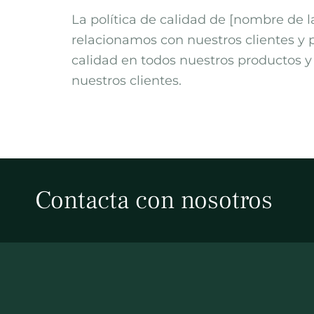
La política de calidad de [nombre de l
relacionamos con nuestros clientes y
calidad en todos nuestros productos y
nuestros clientes.
Contacta con nosotros