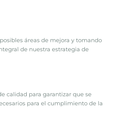
o posibles áreas de mejora y tomando
ntegral de nuestra estrategia de
de calidad para garantizar que se
ecesarios para el cumplimiento de la