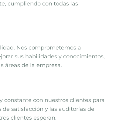
ente, cumpliendo con todas las
 calidad. Nos comprometemos a
jorar sus habilidades y conocimientos,
s áreas de la empresa.
y constante con nuestros clientes para
de satisfacción y las auditorías de
ros clientes esperan.