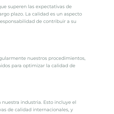
que superen las expectativas de
argo plazo. La calidad es un aspecto
esponsabilidad de contribuir a su
egularmente nuestros procedimientos,
idos para optimizar la calidad de
uestra industria. Esto incluye el
as de calidad internacionales, y