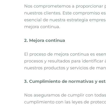
Nos comprometemos a proporcionar pro
nuestros clientes. Este compromiso es
esencial de nuestra estrategia empres
mejora continua.
2. Mejora continua
El proceso de mejora continua es ese
procesos y resultados para identificar
nuestros productos y servicios de man
3. Cumplimiento de normativas y es
Nos aseguramos de cumplir con todas l
cumplimiento con las leyes de protecc