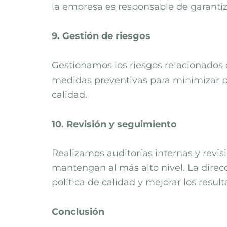
la empresa es responsable de garantiza
9. Gestión de riesgos
Gestionamos los riesgos relacionados 
medidas preventivas para minimizar pos
calidad.
10. Revisión y seguimiento
Realizamos auditorías internas y revis
mantengan al más alto nivel. La direc
política de calidad y mejorar los resul
Conclusión