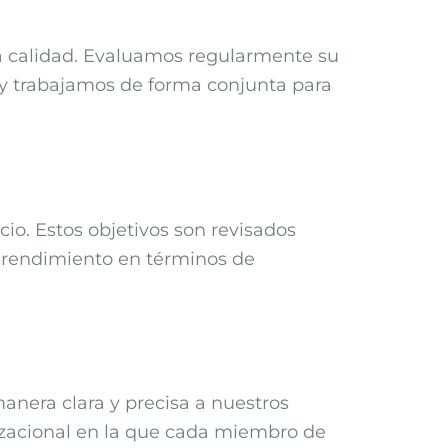
 calidad. Evaluamos regularmente su
y trabajamos de forma conjunta para
io. Estos objetivos son revisados
l rendimiento en términos de
nera clara y precisa a nuestros
izacional en la que cada miembro de